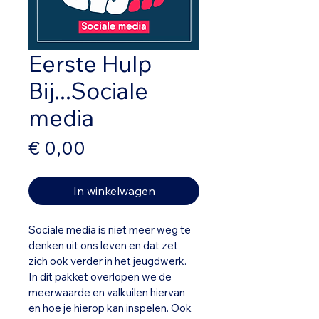
Eerste Hulp
Bij...Sociale
media
Prijs
€ 0,00
In winkelwagen
Sociale media is niet meer weg te 
denken uit ons leven en dat zet 
zich ook verder in het jeugdwerk. 
In dit pakket overlopen we de 
meerwaarde en valkuilen hiervan 
en hoe je hierop kan inspelen. Ook 