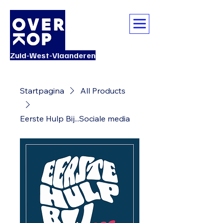
Zuid-West-Vlaanderen
Startpagina
All Products
Eerste Hulp Bij...Sociale media